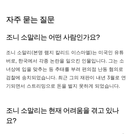
자주 묻는 질문
조니 소말리는 어떤 사람인가요?
조니 소말리(본명 램지 칼리드 이스마엘)는 미국인 유튜
버로, 한국에서 각종 논란을 일으킨 인물입니다. 그는 소
녀상에 입을 맞추는 등 추태를 부려 편의점 난동 혐의로
검찰에 송치되었습니다. 최근 그의 재판이 내년 3월로 연
기되면서 스트리밍으로 돈을 벌지 못하게 되었습니다.
조니 소말리는 현재 어려움을 겪고 있나
요?