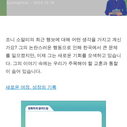
by blog9626
2024. 12. 18.
조니 소말리의 최근 행보에 대해 어떤 생각을 가지고 계신
가요? 그의 논란스러운 행동으로 인해 한국에서 큰 문제
를 일으켰지만, 이제 그는 새로운 기회를 모색하고 있습니
다. 그의 이야기 속에는 우리가 주목해야 할 교훈과 통찰
이 숨어 있습니다.
새로운 여정, 성장의 기록