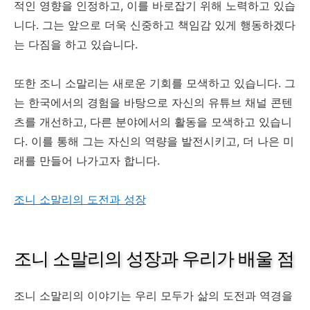
적인 영향을 인정하고, 이를 바로잡기 위해 노력하고 있습
니다. 그는 앞으로 더욱 신중하고 책임감 있게 행동하겠다
는 다짐을 하고 있습니다.
또한 조니 소말리는 새로운 기회를 모색하고 있습니다. 그
는 한국에서의 경험을 바탕으로 자신의 유튜브 채널 콘텐
츠를 개선하고, 다른 분야에서의 활동을 모색하고 있습니
다. 이를 통해 그는 자신의 역량을 발전시키고, 더 나은 미
래를 만들어 나가고자 합니다.
조니 소말리의 도전과 성장
조니 소말리의 성장과 우리가 배울 점
조니 소말리의 이야기는 우리 모두가 삶의 도전과 역경을