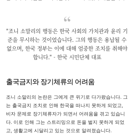
"조니 소말리의 행동은 한국 사회의 가치관과 윤리 기
준을 무시하는 것이었습니다. 그의 행동은 용납될 수
없으며, 한국 정부는 이에 대해 엄중한 조치를 취해야
합니다." - 한국 시민단체 대표
출국금지와 장기체류의 어려움
조니 소말리의 논란은 그에게 큰 위기로 다가왔습니다. 그
는 출국금지 조치로 인해 한국을 떠나지 못하게 되었고,
비자 문제로 장기체류자가 되면서 어려움을 겪고 있습니
다. 이로 인해 그는 스트리밍으로 돈을 벌지 못하게 되었
고, 생활고에 시달리고 있는 것으로 알려졌습니다.