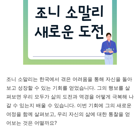
조니 소말리는 한국에서 겪은 어려움을 통해 자신을 돌아
보고 성장할 수 있는 기회를 얻었습니다. 그의 행보를 살
펴보면 우리 모두가 삶의 도전과 역경을 어떻게 극복해 나
갈 수 있는지 배울 수 있습니다. 이번 기회에 그의 새로운
여정을 함께 살펴보고, 우리 자신의 삶에 대한 통찰을 얻
어보는 것은 어떨까요?