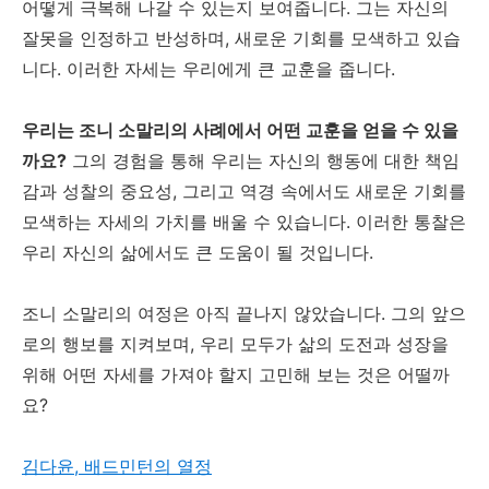
어떻게 극복해 나갈 수 있는지 보여줍니다. 그는 자신의
잘못을 인정하고 반성하며, 새로운 기회를 모색하고 있습
니다. 이러한 자세는 우리에게 큰 교훈을 줍니다.
우리는 조니 소말리의 사례에서 어떤 교훈을 얻을 수 있을
까요?
그의 경험을 통해 우리는 자신의 행동에 대한 책임
감과 성찰의 중요성, 그리고 역경 속에서도 새로운 기회를
모색하는 자세의 가치를 배울 수 있습니다. 이러한 통찰은
우리 자신의 삶에서도 큰 도움이 될 것입니다.
조니 소말리의 여정은 아직 끝나지 않았습니다. 그의 앞으
로의 행보를 지켜보며, 우리 모두가 삶의 도전과 성장을
위해 어떤 자세를 가져야 할지 고민해 보는 것은 어떨까
요?
김다윤, 배드민턴의 열정