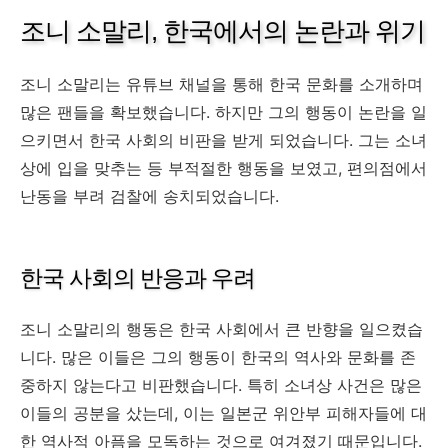
조니 소말리, 한국에서의 논란과 위기
조니 소말리는 유튜브 채널을 통해 한국 문화를 소개하며
많은 팬들을 확보했습니다. 하지만 그의 행동이 논란을 일
으키면서 한국 사회의 비판을 받게 되었습니다. 그는 소녀
상에 입을 맞추는 등 부적절한 행동을 보였고, 편의점에서
난동을 부려 검찰에 송치되었습니다.
한국 사회의 반응과 우려
조니 소말리의 행동은 한국 사회에서 큰 반향을 일으켰습
니다. 많은 이들은 그의 행동이 한국의 역사와 문화를 존
중하지 않는다고 비판했습니다. 특히 소녀상 사건은 많은
이들의 공분을 샀는데, 이는 일본군 위안부 피해자들에 대
한 역사적 아픔을 모독하는 것으로 여겨졌기 때문입니다.