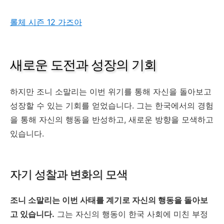
롤체 시즌 12 가즈아
새로운 도전과 성장의 기회
하지만 조니 소말리는 이번 위기를 통해 자신을 돌아보고
성장할 수 있는 기회를 얻었습니다. 그는 한국에서의 경험
을 통해 자신의 행동을 반성하고, 새로운 방향을 모색하고
있습니다.
자기 성찰과 변화의 모색
조니 소말리는 이번 사태를 계기로 자신의 행동을 돌아보
고 있습니다.
그는 자신의 행동이 한국 사회에 미친 부정