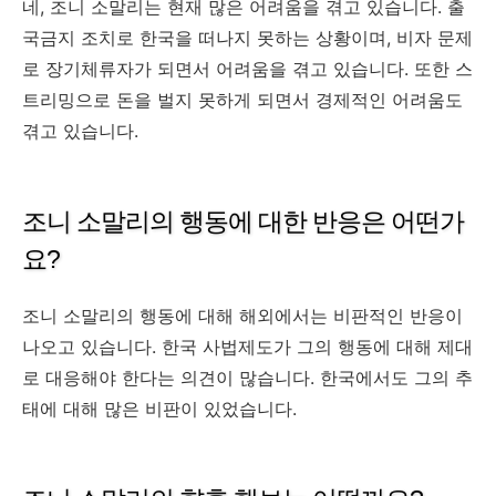
네, 조니 소말리는 현재 많은 어려움을 겪고 있습니다. 출
국금지 조치로 한국을 떠나지 못하는 상황이며, 비자 문제
로 장기체류자가 되면서 어려움을 겪고 있습니다. 또한 스
트리밍으로 돈을 벌지 못하게 되면서 경제적인 어려움도
겪고 있습니다.
조니 소말리의 행동에 대한 반응은 어떤가
요?
조니 소말리의 행동에 대해 해외에서는 비판적인 반응이
나오고 있습니다. 한국 사법제도가 그의 행동에 대해 제대
로 대응해야 한다는 의견이 많습니다. 한국에서도 그의 추
태에 대해 많은 비판이 있었습니다.