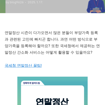
by blog9626
2025. 1. 17.
연말정산 시즌이 다가오면서 많은 분들이 부양가족 등록
과 관련된 고민에 빠지곤 합니다. 과연 어떤 방식으로 부
양가족을 등록해야 할까요? 또한 국세청에서 제공하는 연
말정산 간소화 서비스는 어떻게 활용할 수 있을까요?
국세청 연말정산 꿀팁!