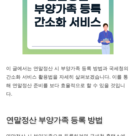
이 글에서는 연말정산 시 부양가족 등록 방법과 국세청의
간소화 서비스 활용법을 자세히 살펴보겠습니다. 이를 통
해 연말정산 준비를 보다 효율적으로 할 수 있을 것입니
다.
연말정산 부양가족 등록 방법
연말정산 시 부양가족으로 등록하려면 국세청 홈택스에