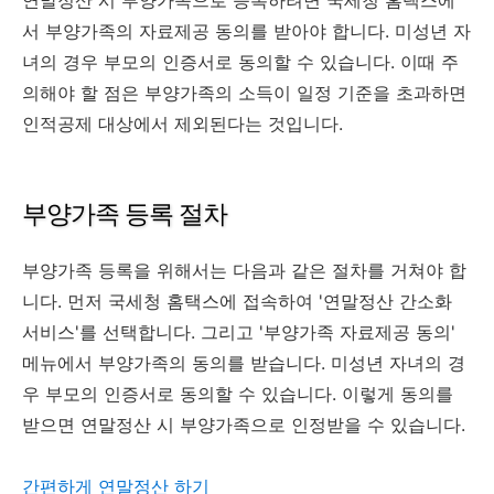
서 부양가족의 자료제공 동의를 받아야 합니다. 미성년 자
녀의 경우 부모의 인증서로 동의할 수 있습니다. 이때 주
의해야 할 점은 부양가족의 소득이 일정 기준을 초과하면
인적공제 대상에서 제외된다는 것입니다.
부양가족 등록 절차
부양가족 등록을 위해서는 다음과 같은 절차를 거쳐야 합
니다. 먼저 국세청 홈택스에 접속하여 '연말정산 간소화
서비스'를 선택합니다. 그리고 '부양가족 자료제공 동의'
메뉴에서 부양가족의 동의를 받습니다. 미성년 자녀의 경
우 부모의 인증서로 동의할 수 있습니다. 이렇게 동의를
받으면 연말정산 시 부양가족으로 인정받을 수 있습니다.
간편하게 연말정산 하기