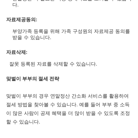
다.
자료제공동의:
부양가족 등록을 위해 가족 구성원의 자료제공 동의를
받을 수 있습니다.
자료삭제:
잘못 등록된 자료를 삭제할 수 있습니다.
맞벌이 부부의 절세 전략
맞벌이 부부의 경우 연말정산 간소화 서비스를 활용하여
절세 방법을 찾아볼 수 있습니다. 예를 들어 부부 중 소득
이 많은 사람이 공제 혜택을 더 많이 받을 수 있도록 조정
할 수 있습니다.