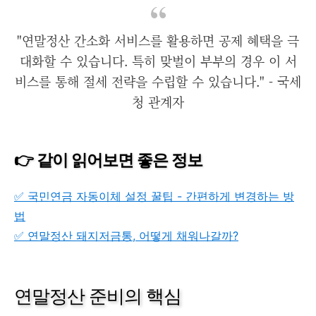
"연말정산 간소화 서비스를 활용하면 공제 혜택을 극
대화할 수 있습니다. 특히 맞벌이 부부의 경우 이 서
비스를 통해 절세 전략을 수립할 수 있습니다." - 국세
청 관계자
👉 같이 읽어보면 좋은 정보
✅ 국민연금 자동이체 설정 꿀팁 - 간편하게 변경하는 방
법
✅ 연말정산 돼지저금통, 어떻게 채워나갈까?
연말정산 준비의 핵심