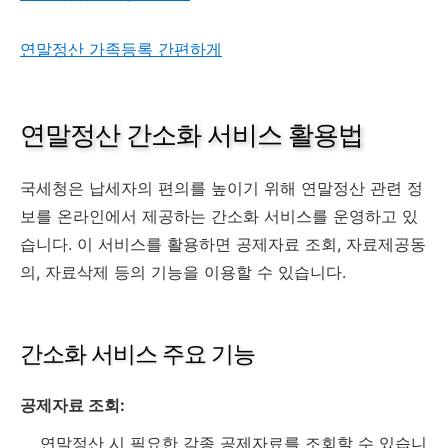
연말정산 가족등록 간편하게
연말정산 간소화 서비스 활용법
국세청은 납세자의 편의를 높이기 위해 연말정산 관련 정
보를 온라인에서 제공하는 간소화 서비스를 운영하고 있
습니다. 이 서비스를 활용하면 공제자료 조회, 자료제공동
의, 자료삭제 등의 기능을 이용할 수 있습니다.
간소화 서비스 주요 기능
공제자료 조회:
연말정산 시 필요한 각종 공제자료를 조회할 수 있습니